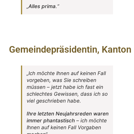
„
Alles prima
.“
Gemeindepräsidentin, Kanton
„Ich möchte Ihnen auf keinen Fall
vorgeben, was Sie schreiben
müssen – jetzt habe ich fast ein
schlechtes Gewissen, dass ich so
viel geschrieben habe.
Ihre letzten Neujahrs­reden waren
immer phan­tas­tisch
– ich möchte
Ihnen auf keinen Fall Vorgaben