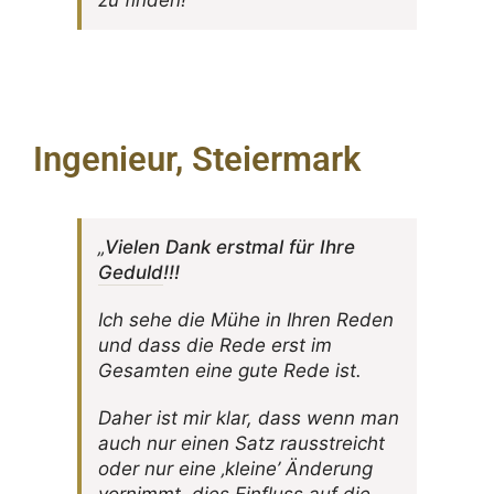
zu finden!“
Ingenieur, Steiermark
„
Vielen Dank erstmal für Ihre
Geduld
!!!
Ich sehe die Mühe in Ihren Reden
und dass die Rede erst im
Gesamten eine gute Rede ist.
Daher ist mir klar, dass wenn man
auch nur einen Satz raus­streicht
oder nur eine ‚kleine’ Ände­rung