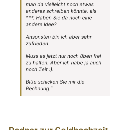
man da viel­leicht noch etwas
anderes schreiben könnte, als
***. Haben Sie da noch eine
andere Idee?
Ansonsten bin ich aber
sehr
zufrieden
.
Muss es jetzt nur noch üben frei
zu halten. Aber ich habe ja auch
noch Zeit :).
Bitte schi­cken Sie mir die
Rechnung.“