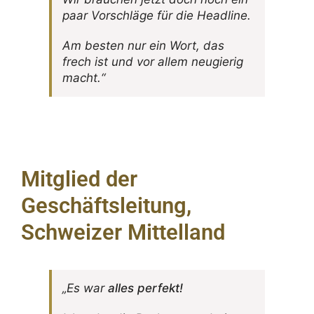
paar Vorschläge für die Headline.
Am besten nur ein Wort, das
frech ist und vor allem neugierig
macht.“
Mitglied der
Geschäftsleitung,
Schweizer Mittelland
„Es war
alles perfekt!