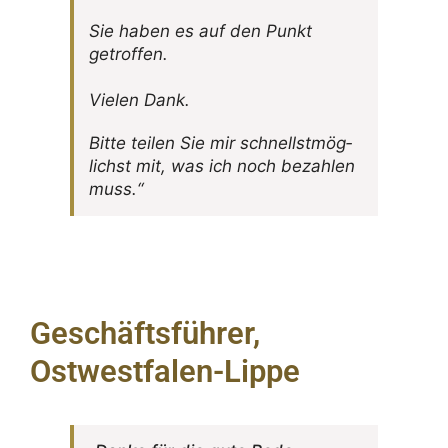
Sie haben es auf den Punkt
getroffen.
Vielen Dank.
Bitte teilen Sie mir schnellst­mög­
lichst mit, was ich noch bezahlen
muss.“
Geschäftsführer,
Ostwestfalen-Lippe