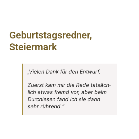
Geburtstagsredner,
Steiermark
„Vielen Dank für den Entwurf.
Zuerst kam mir die Rede tatsäch­
lich etwas fremd vor, aber beim
Durch­lesen fand ich sie dann
sehr rührend
.“