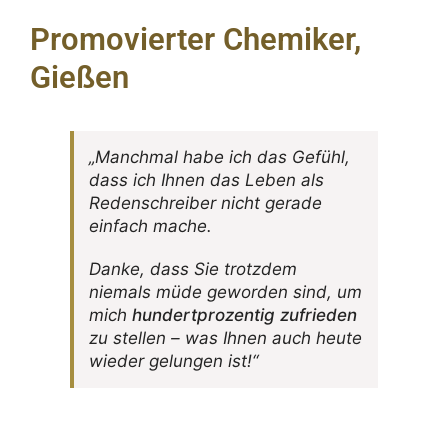
Promovierter Chemiker,
Gießen
„Manchmal habe ich das Gefühl,
dass ich Ihnen das Leben als
Reden­schreiber nicht gerade
einfach mache.
Danke, dass Sie trotzdem
niemals müde geworden sind, um
mich
hundert­pro­zentig zufrieden
zu stellen – was Ihnen auch heute
wieder gelungen ist!“