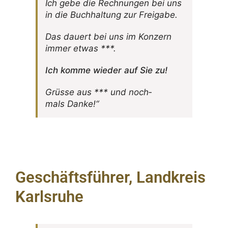
Ich gebe die Rech­nungen bei uns
in die Buch­hal­tung zur Freigabe.
Das dauert bei uns im Konzern
immer etwas ***.
Ich komme wieder auf Sie zu!
Grüsse aus *** und noch­
mals Danke!“
Geschäftsführer, Landkreis
Karlsruhe