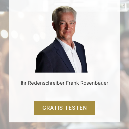
Ihr Redenschreiber Frank Rosenbauer
GRATIS TESTEN