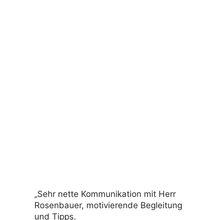
„Sehr nette Kommunikation mit Herr
Rosenbauer, motivierende Begleitung
und Tipps.