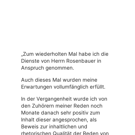
„Zum wiederholten Mal habe ich die
Dienste von Herrn Rosenbauer in
Anspruch genommen.
Auch dieses Mal wurden meine
Erwartungen vollumfänglich erfüllt.
In der Vergangenheit wurde ich von
den Zuhörern meiner Reden noch
Monate danach sehr positiv zum
Inhalt dieser angesprochen, als
Beweis zur inhaltlichen und
rhetorischen Qualität der Reden von