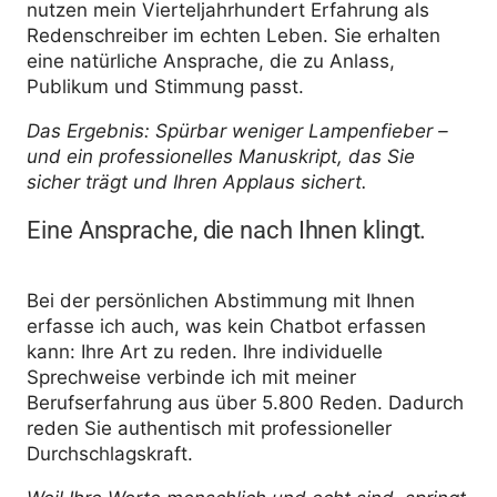
nutzen mein Vierteljahrhundert Erfahrung als
Redenschreiber im echten Leben. Sie erhalten
eine natürliche Ansprache, die zu Anlass,
Publikum und Stimmung passt.
Das Ergebnis: Spürbar weniger Lampenfieber –
und ein professionelles Manuskript, das Sie
sicher trägt und Ihren Applaus sichert.
Eine
Ansprache
, die nach Ihnen klingt.
Bei der persönlichen Abstimmung mit Ihnen
erfasse ich auch, was kein Chatbot erfassen
kann: Ihre Art zu reden. Ihre individuelle
Sprechweise verbinde ich mit meiner
Berufserfahrung aus über 5.800 Reden. Dadurch
reden Sie authentisch mit professioneller
Durchschlagskraft.