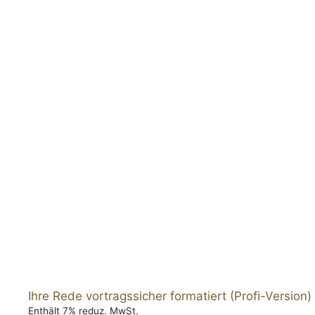
Ihre Rede vortragssicher formatiert (Profi-Version)
Enthält 7% reduz. MwSt.