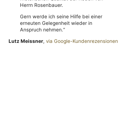
Herrn Rosenbauer.
Gern werde ich seine Hilfe bei einer
erneuten Gelegenheit wieder in
Anspruch nehmen.“
Lutz Meissner
,
via Google-Kundenrezensionen