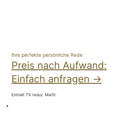
Ihre perfekte persönliche Rede
Preis nach Aufwand:
Einfach anfragen →
Enthält 7% reduz. MwSt.