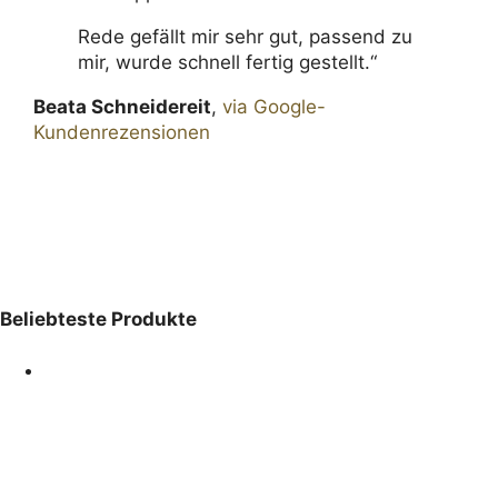
Rede gefällt mir sehr gut, passend zu
mir, wurde schnell fertig gestellt.“
Beata Schneidereit
,
via Google-
Kundenrezensionen
Belieb­teste Produkte