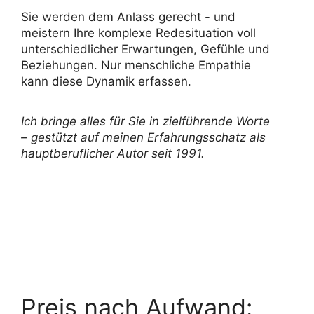
Sie werden dem Anlass gerecht - und
meistern Ihre komplexe Redesituation voll
unterschiedlicher Erwartungen, Gefühle und
Beziehungen. Nur menschliche Empathie
kann diese Dynamik erfassen.
Ich bringe alles für Sie in zielführende Worte
– gestützt auf meinen Erfahrungsschatz als
hauptberuflicher Autor seit 1991.
Preis nach Aufwand: