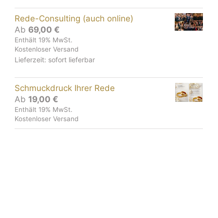
Rede-Consulting (auch online)
Ab
69,00
€
Enthält 19% MwSt.
Kostenloser Versand
Lieferzeit: sofort lieferbar
Schmuckdruck Ihrer Rede
Ab
19,00
€
Enthält 19% MwSt.
Kostenloser Versand