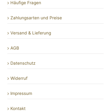
Häufige Fragen
Zahlungs­arten und Preise
Versand & Lieferung
AGB
Daten­schutz
Widerruf
Impressum
Kontakt