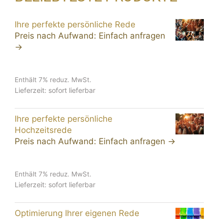
Ihre perfekte persönliche Rede
Preis nach Aufwand: Einfach anfragen
→
Enthält 7% reduz. MwSt.
Lieferzeit: sofort lieferbar
Ihre perfekte persönliche
Hochzeitsrede
Preis nach Aufwand: Einfach anfragen →
Enthält 7% reduz. MwSt.
Lieferzeit: sofort lieferbar
Optimierung Ihrer eigenen Rede