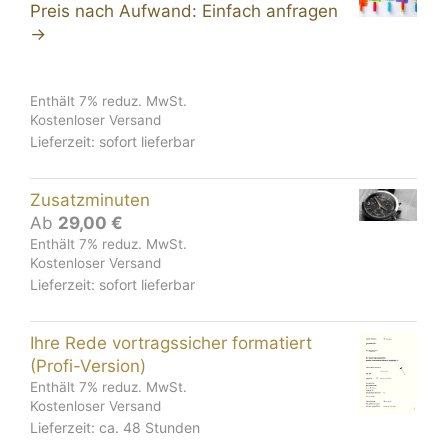
Preis nach Aufwand: Einfach anfragen
→
Enthält 7% reduz. MwSt.
Kostenloser Versand
Lieferzeit: sofort lieferbar
Zusatz­minuten
Ab
29,00
€
Enthält 7% reduz. MwSt.
Kostenloser Versand
Lieferzeit: sofort lieferbar
Ihre Rede vortragssicher formatiert
(Profi-Version)
Enthält 7% reduz. MwSt.
Kostenloser Versand
Lieferzeit: ca. 48 Stunden