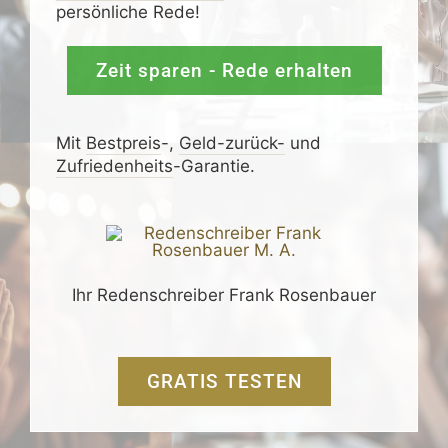
persönliche Rede!
Zeit sparen - Rede erhalten
Mit
Bestpreis
-,
Geld-zurück-
und
Zufrieden­­heits
-Garantie.
Ihr Redenschreiber Frank Rosenbauer
GRATIS TESTEN