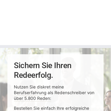
Sichern Sie Ihren
Redeerfolg.
Nutzen Sie
diskret
meine
Berufserfahrung
als Redenschreiber von
über 5.800 Reden:
Bestellen Sie einfach
Ihre erfolgreiche