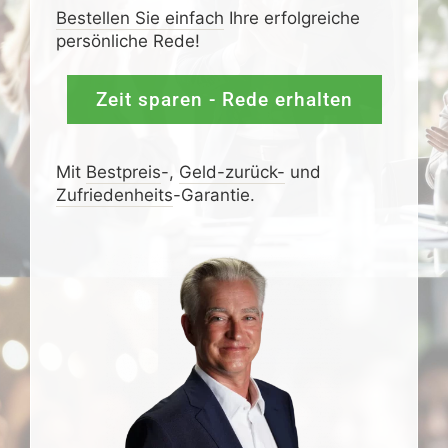
Bestellen Sie einfach
Ihre erfolgreiche
persönliche Rede!
Zeit sparen - Rede erhalten
Mit
Bestpreis
-,
Geld-zurück-
und
Zufrieden­­heits
-Garantie.