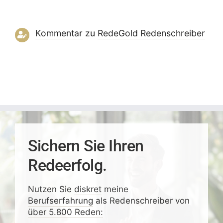
Kommentar
zu
RedeGold Reden­schreiber
Sichern Sie Ihren
Redeerfolg.
Nutzen Sie
diskret
meine
Berufserfahrung
als Redenschreiber von
über 5.800 Reden: