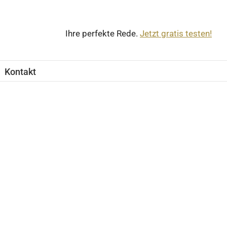
Ihre perfekte Rede.
Jetzt gratis testen!
Kontakt