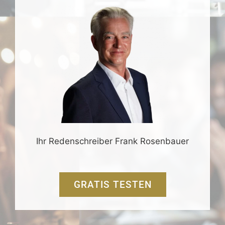
Ihr Redenschreiber Frank Rosenbauer
GRATIS TESTEN