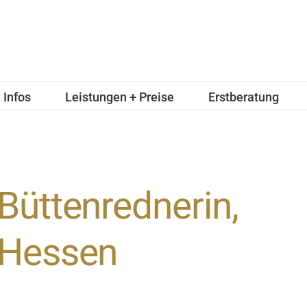
Infos
Leistungen + Preise
Erstberatung
Büttenrednerin,
Hessen