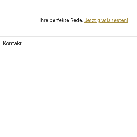
Ihre perfekte Rede.
Jetzt gratis testen!
Kontakt