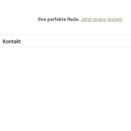
Ihre perfekte Rede.
Jetzt gratis testen!
Kontakt