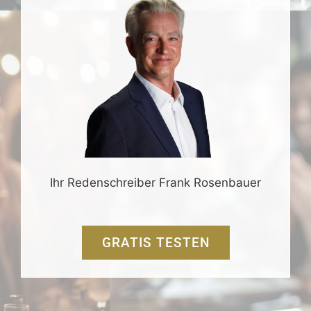
Ihr Redenschreiber Frank Rosenbauer
GRATIS TESTEN