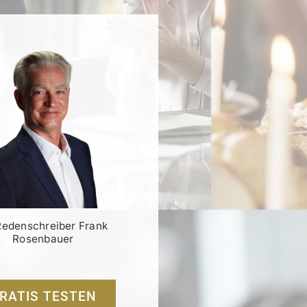
Redenschreiber Frank
Rosenbauer
RATIS TESTEN