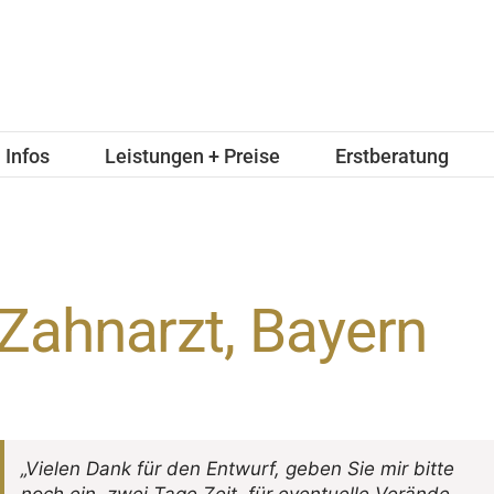
Infos
Leistungen + Preise
Erstberatung
Zahnarzt, Bayern
„Vielen Dank für den Entwurf, geben Sie mir bitte