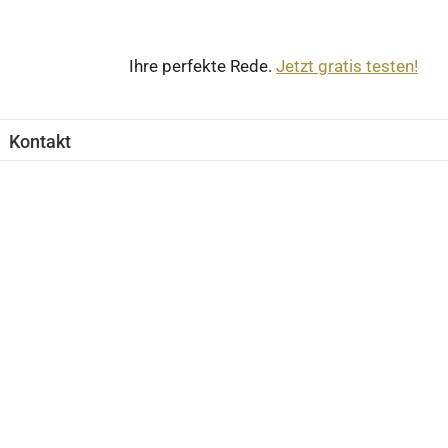
Ihre perfekte Rede.
Jetzt gratis testen!
Kontakt