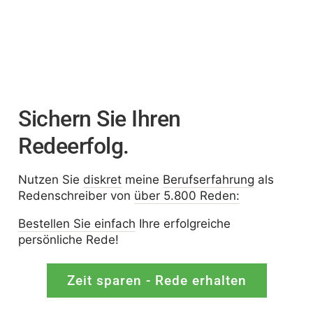
Sichern Sie Ihren
Redeerfolg.
Nutzen Sie
diskret
meine
Berufserfahrung
als
Redenschreiber von
über 5.800 Reden:
Bestellen Sie einfach
Ihre erfolgreiche
persönliche Rede!
Zeit sparen - Rede erhalten