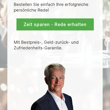
Bestellen Sie einfach
Ihre erfolgreiche
persönliche Rede!
Zeit sparen - Rede erhalten
Mit
Bestpreis
-,
Geld-zurück-
und
Zufrieden­­heits
-Garantie.