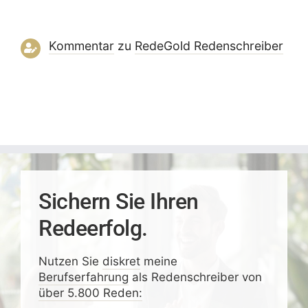
Kommentar
zu
RedeGold Reden­schreiber
Sichern Sie Ihren
Redeerfolg.
Nutzen Sie
diskret
meine
Berufserfahrung
als Redenschreiber von
über 5.800 Reden: