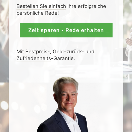
Bestellen Sie einfach
Ihre erfolgreiche
persönliche Rede!
Zeit sparen - Rede erhalten
Mit
Bestpreis
-,
Geld-zurück-
und
Zufrieden­­heits
-Garantie.