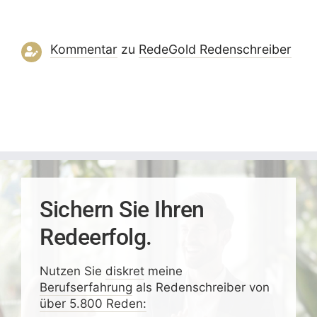
Kommentar
zu
RedeGold Reden­schreiber
Sichern Sie Ihren
Redeerfolg.
Nutzen Sie
diskret
meine
Berufserfahrung
als Redenschreiber von
über 5.800 Reden: