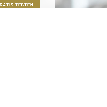
RATIS TESTEN