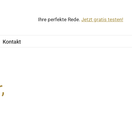
Ihre perfekte Rede.
Jetzt gratis testen!
Kontakt
,