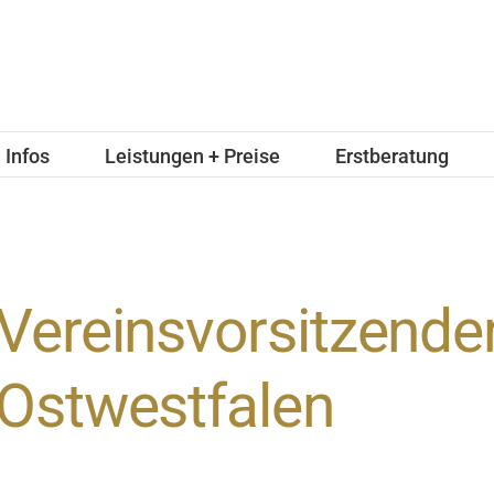
Infos
Leistungen + Preise
Erstberatung
Vereinsvorsitzender
Ostwestfalen