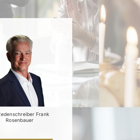
Redenschreiber Frank
Rosenbauer