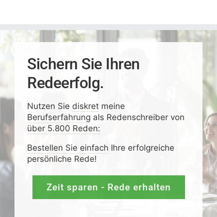
Sichern Sie Ihren
Redeerfolg.
Nutzen Sie
diskret
meine
Berufserfahrung
als Redenschreiber von
über 5.800 Reden:
Bestellen Sie einfach
Ihre erfolgreiche
persönliche Rede!
Zeit sparen - Rede erhalten