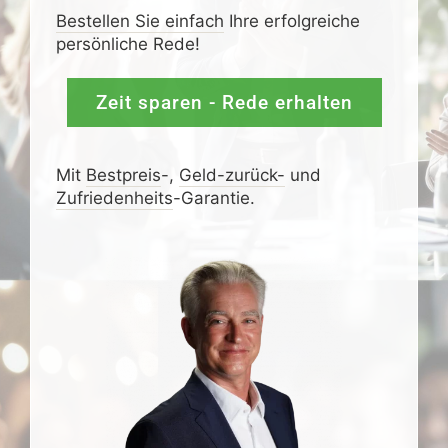
Bestellen Sie einfach
Ihre erfolgreiche
persönliche Rede!
Zeit sparen - Rede erhalten
Mit
Bestpreis
-,
Geld-zurück-
und
Zufrieden­­heits
-Garantie.