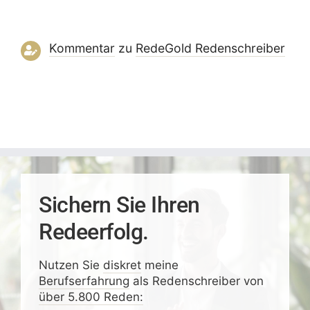
Kommentar
zu
RedeGold Reden­schreiber
Sichern Sie Ihren
Redeerfolg.
Nutzen Sie
diskret
meine
Berufserfahrung
als Redenschreiber von
über 5.800 Reden: