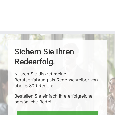
Sichern Sie Ihren
Redeerfolg.
Nutzen Sie
diskret
meine
Berufserfahrung
als Redenschreiber von
über 5.800 Reden:
Bestellen Sie einfach
Ihre erfolgreiche
persönliche Rede!