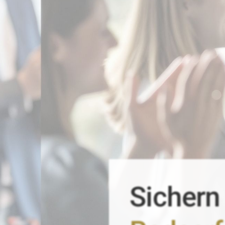
Sichern