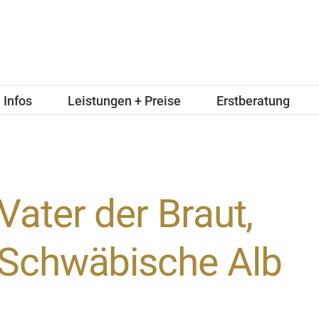
Infos
Leistungen + Preise
Erstberatung
Vater der Braut,
Schwäbische Alb