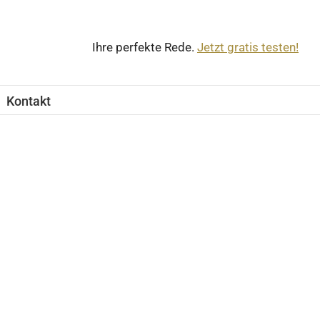
Ihre perfekte Rede.
Jetzt gratis testen!
Kontakt