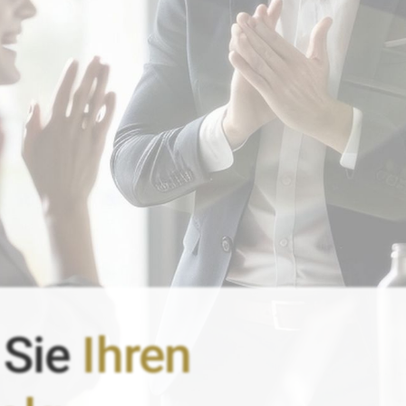
 Sie
Ihren