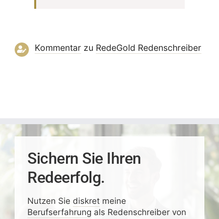
Kommentar
zu
RedeGold Reden­schreiber
Sichern Sie Ihren
Redeerfolg.
Nutzen Sie
diskret
meine
Berufserfahrung
als Redenschreiber von