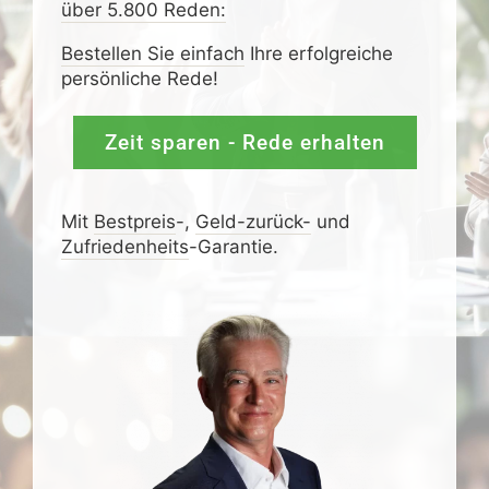
über 5.800 Reden:
Bestellen Sie einfach
Ihre erfolgreiche
persönliche Rede!
Zeit sparen - Rede erhalten
Mit
Bestpreis
-,
Geld-zurück-
und
Zufrieden­­heits
-Garantie.