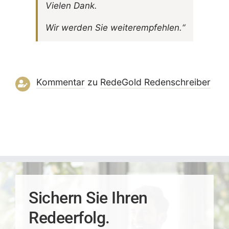
Vielen Dank.
Wir werden Sie weiterempfehlen.“
Kommentar
zu
RedeGold Reden­schreiber
Sichern Sie Ihren
Redeerfolg.