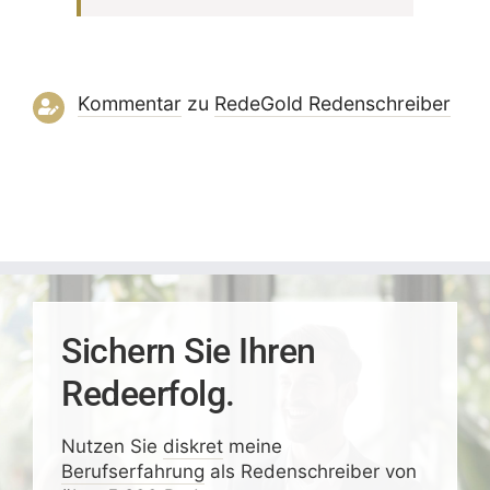
Kommentar
zu
RedeGold Reden­schreiber
Sichern Sie Ihren
Redeerfolg.
Nutzen Sie
diskret
meine
Berufserfahrung
als Redenschreiber von