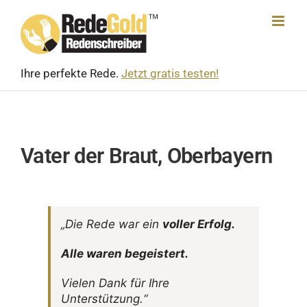
Skip
to
content
Ihre perfekte Rede.
Jetzt gratis testen!
Vater der Braut, Oberbayern
„Die Rede war ein
voller Erfolg.
Alle waren begeistert.
Vielen Dank für Ihre
Unterstützung.“