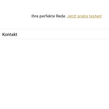
Ihre perfekte Rede.
Jetzt gratis testen!
Kontakt