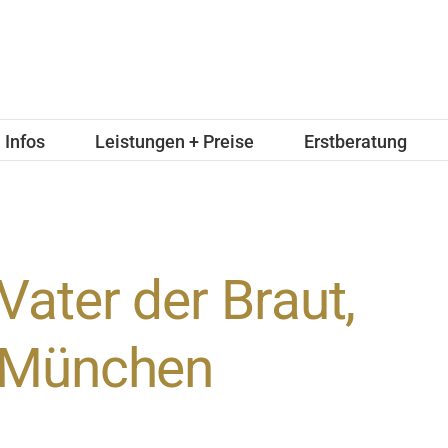
Infos
Leistungen + Preise
Erstberatung
Vater der Braut,
München