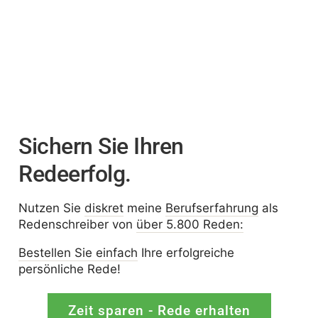
Sichern Sie Ihren
Redeerfolg.
Nutzen Sie
diskret
meine
Berufserfahrung
als
Redenschreiber von
über 5.800 Reden:
Bestellen Sie einfach
Ihre erfolgreiche
persönliche Rede!
Zeit sparen - Rede erhalten