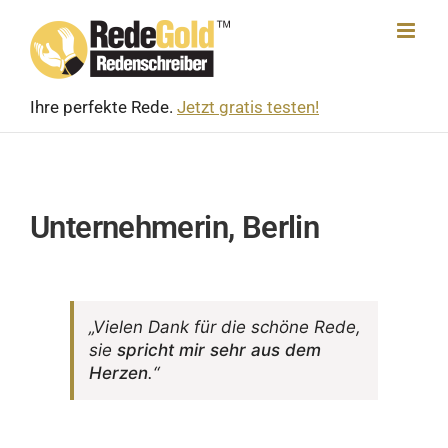
Skip
to
content
Ihre perfekte Rede.
Jetzt gratis testen!
Unternehmerin, Berlin
„Vielen Dank für die schöne Rede,
sie
spricht mir sehr aus dem
Herzen
.“