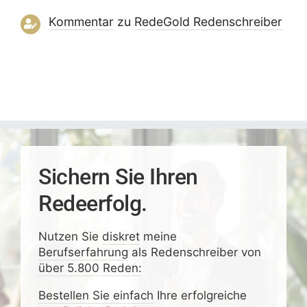
Kommentar
zu
RedeGold Reden­schreiber
Sichern Sie Ihren
Redeerfolg.
Nutzen Sie
diskret
meine
Berufserfahrung
als Redenschreiber von
über 5.800 Reden:
Bestellen Sie einfach
Ihre erfolgreiche