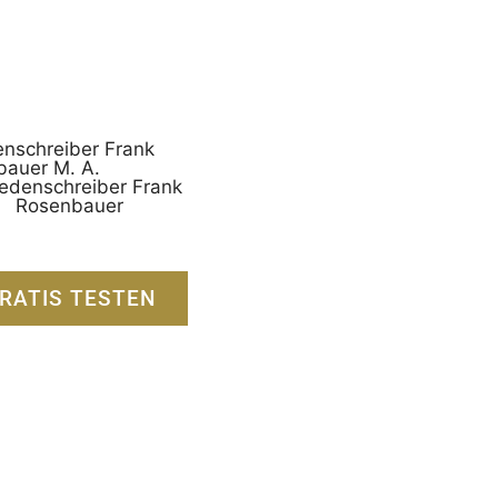
Redenschreiber Frank
Rosenbauer
RATIS TESTEN