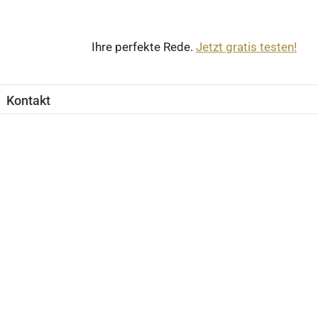
Ihre perfekte Rede.
Jetzt gratis testen!
Kontakt