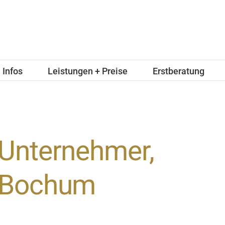
Infos
Leistungen + Preise
Erstberatung
Unternehmer,
Bochum