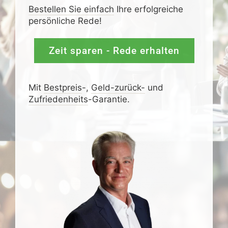
Bestellen Sie einfach
Ihre erfolgreiche
persönliche Rede!
Zeit sparen - Rede erhalten
Mit
Bestpreis
-,
Geld-zurück-
und
Zufrieden­­heits
-Garantie.