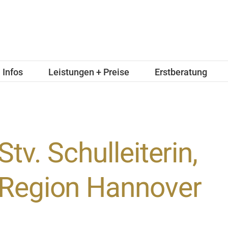
Infos
Leistungen + Preise
Erstberatung
Stv. Schulleiterin,
Region Hannover