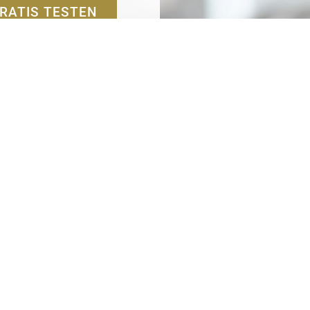
RATIS TESTEN