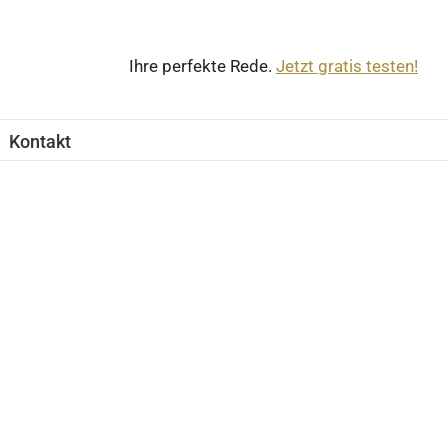
Ihre perfekte Rede.
Jetzt gratis testen!
Kontakt