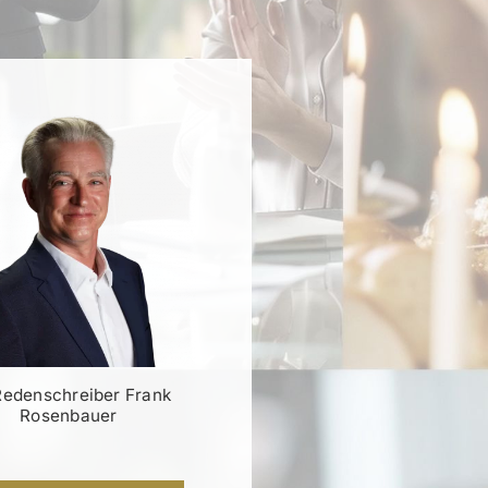
Redenschreiber Frank
Rosenbauer