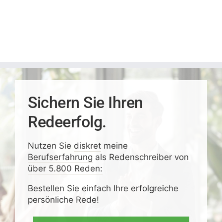
Sichern Sie Ihren
Redeerfolg.
Nutzen Sie
diskret
meine
Berufserfahrung
als Redenschreiber von
über 5.800 Reden:
Bestellen Sie einfach
Ihre erfolgreiche
persönliche Rede!