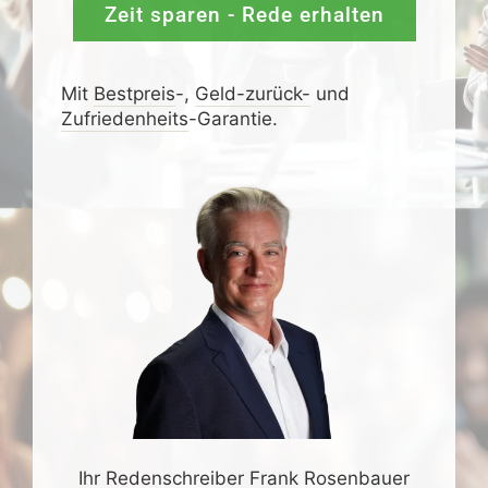
Zeit sparen - Rede erhalten
Mit
Bestpreis
-,
Geld-zurück-
und
Zufrieden­­heits
-Garantie.
Ihr Redenschreiber Frank Rosenbauer