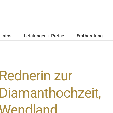
Infos
Leistungen + Preise
Erstberatung
Rednerin zur
Diamanthochzeit,
Wendland