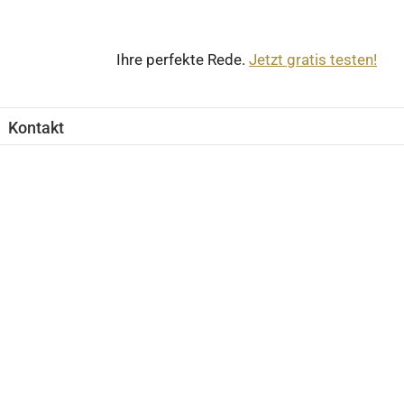
Ihre perfekte Rede.
Jetzt gratis testen!
Kontakt