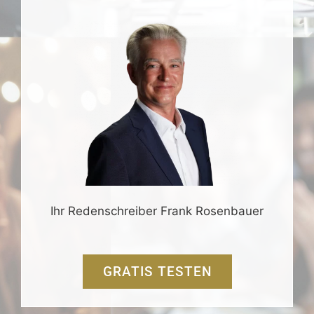
Ihr Redenschreiber Frank Rosenbauer
GRATIS TESTEN