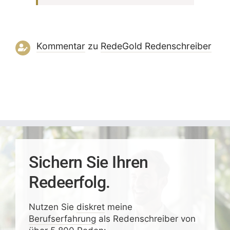
Kommentar
zu
RedeGold Reden­schreiber
Sichern Sie Ihren
Redeerfolg.
Nutzen Sie
diskret
meine
Berufserfahrung
als Redenschreiber von