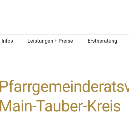
Infos
Leistungen + Preise
Erstberatung
Pfarrgemeinderatsv
Main-Tauber-Kreis