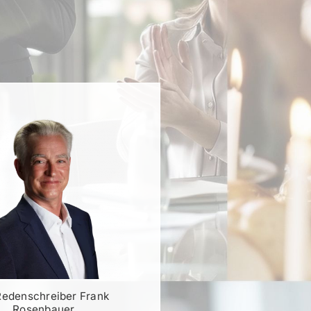
Redenschreiber Frank
Rosenbauer