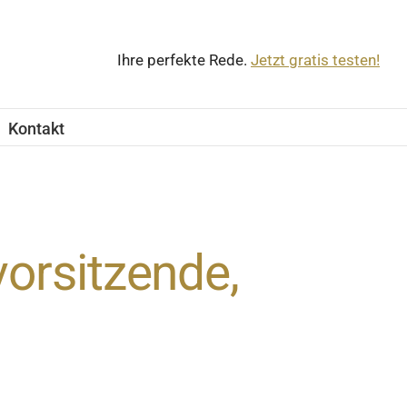
Ihre perfekte Rede.
Jetzt gratis testen!
Kontakt
orsitzende,