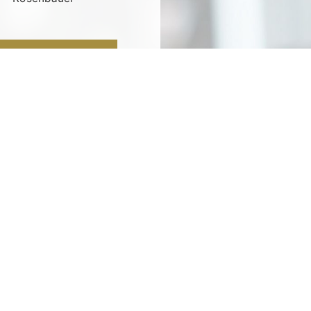
RATIS TESTEN