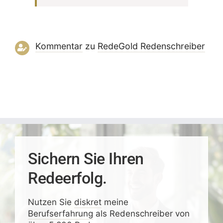
Kommentar
zu
RedeGold Reden­schreiber
Sichern Sie Ihren
Redeerfolg.
Nutzen Sie
diskret
meine
Berufserfahrung
als Redenschreiber von