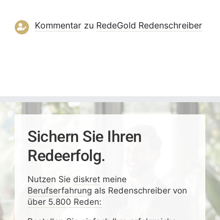
Kommentar
zu
RedeGold Reden­schreiber
Sichern Sie Ihren
Redeerfolg.
Nutzen Sie
diskret
meine
Berufserfahrung
als Redenschreiber von
über 5.800 Reden: