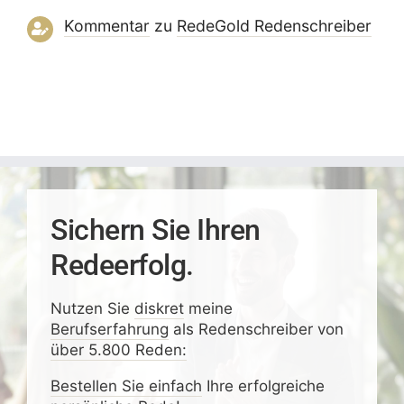
Kommentar
zu
RedeGold Reden­schreiber
Sichern Sie Ihren
Redeerfolg.
Nutzen Sie
diskret
meine
Berufserfahrung
als Redenschreiber von
über 5.800 Reden:
Bestellen Sie einfach
Ihre erfolgreiche