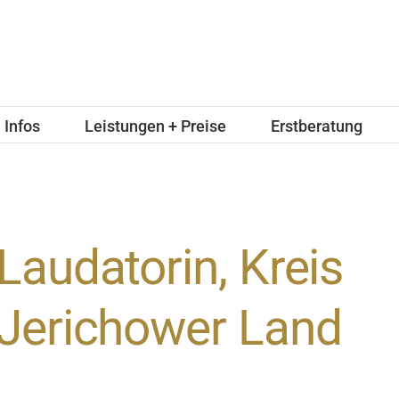
Infos
Leistungen + Preise
Erstberatung
Laudatorin, Kreis
Jerichower Land