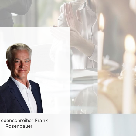
Redenschreiber Frank
Rosenbauer