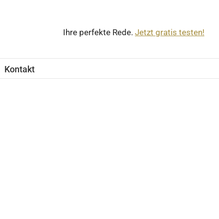
Ihre perfekte Rede.
Jetzt gratis testen!
Kontakt