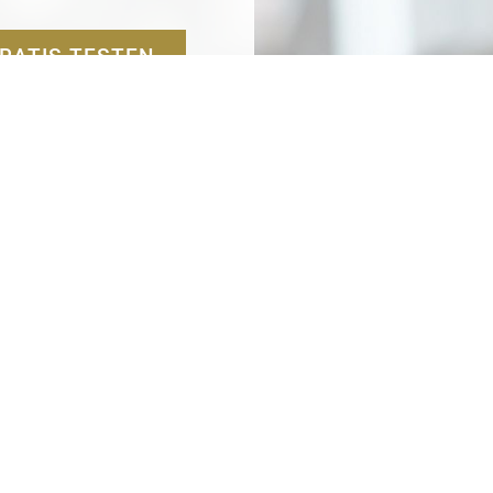
RATIS TESTEN