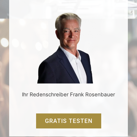
Ihr Redenschreiber Frank Rosenbauer
GRATIS TESTEN