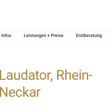
Infos
Leistungen + Preise
Erstberatung
Laudator, Rhein-
Neckar