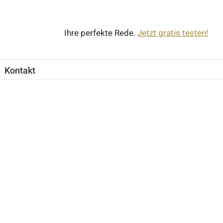
Ihre perfekte Rede.
Jetzt gratis testen!
Kontakt