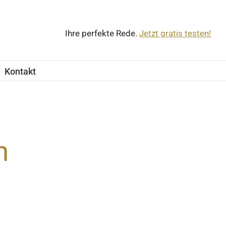
Ihre perfekte Rede.
Jetzt gratis testen!
Kontakt
h