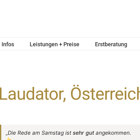
Infos
Leistungen + Preise
Erstberatung
Laudator, Österreic
„Die Rede am Samstag ist
sehr gut
angekommen.