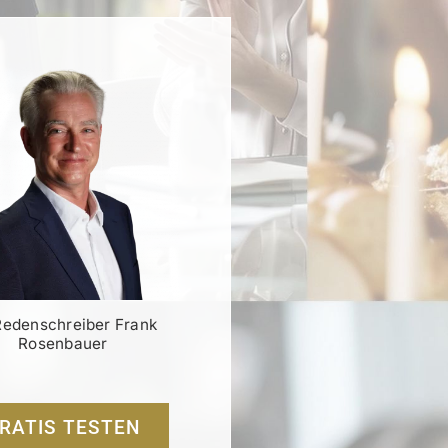
Redenschreiber Frank
Rosenbauer
RATIS TESTEN