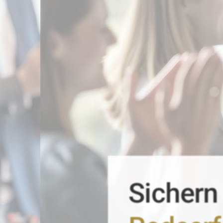
Sichern