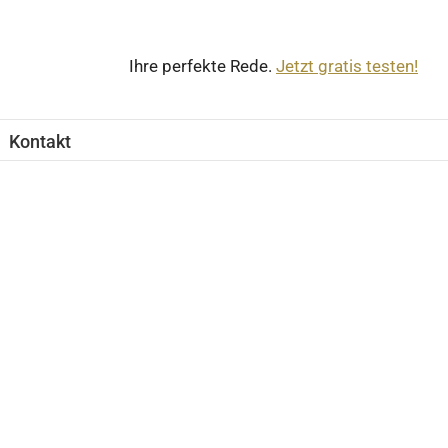
Ihre perfekte Rede.
Jetzt gratis testen!
Kontakt