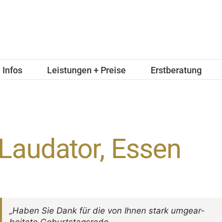
Infos
Leistungen + Preise
Erstberatung
Laudator, Essen
„Haben Sie Dank für die von Ihnen stark umge­ar­