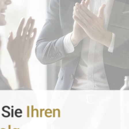
 Sie
Ihren