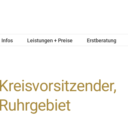
Infos
Leistungen + Preise
Erstberatung
Kreisvorsitzender,
Ruhrgebiet