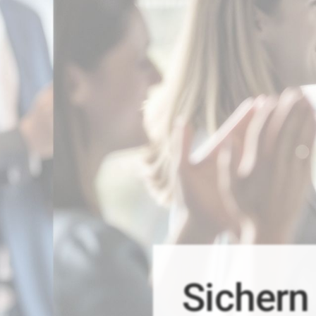
Sichern