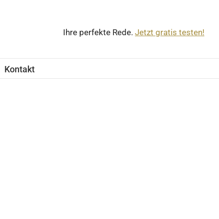
Ihre perfekte Rede.
Jetzt gratis testen!
Kontakt