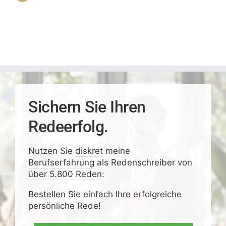
Sichern Sie Ihren
Redeerfolg.
Nutzen Sie
diskret
meine
Berufserfahrung
als Redenschreiber von
über 5.800 Reden:
Bestellen Sie einfach
Ihre erfolgreiche
persönliche Rede!