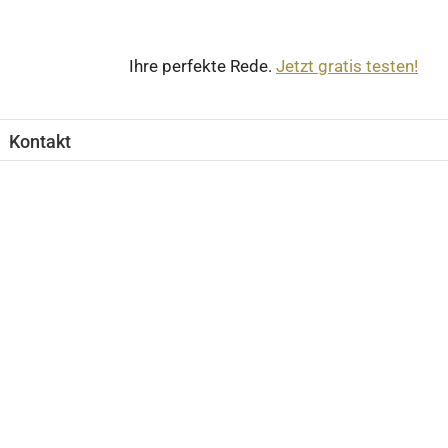
Ihre perfekte Rede.
Jetzt gratis testen!
Kontakt