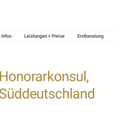
Infos
Leistungen + Preise
Erstberatung
Honorarkonsul,
Süddeutschland