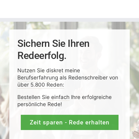
Sichern Sie Ihren
Redeerfolg.
Nutzen Sie
diskret
meine
Berufserfahrung
als Redenschreiber von
über 5.800 Reden:
Bestellen Sie einfach
Ihre erfolgreiche
persönliche Rede!
Zeit sparen - Rede erhalten