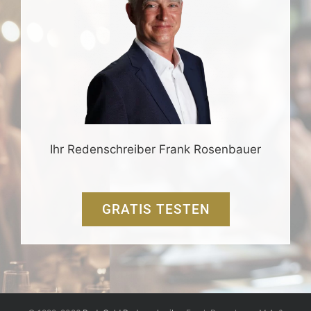
Ihr Redenschreiber Frank Rosenbauer
GRATIS TESTEN