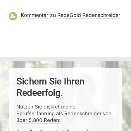
Kommentar
zu
RedeGold Reden­schreiber
Sichern Sie Ihren
Redeerfolg.
Nutzen Sie
diskret
meine
Berufserfahrung
als Redenschreiber von
über 5.800 Reden: