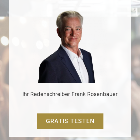
Ihr Redenschreiber Frank Rosenbauer
GRATIS TESTEN