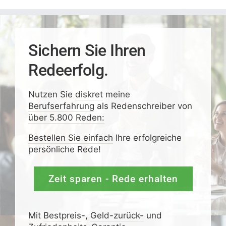
Sichern Sie Ihren
Redeerfolg.
Nutzen Sie
diskret
meine
Berufserfahrung
als Redenschreiber von
über 5.800 Reden:
Bestellen Sie einfach
Ihre erfolgreiche
persönliche Rede!
Zeit sparen - Rede erhalten
Mit
Bestpreis
-,
Geld-zurück-
und